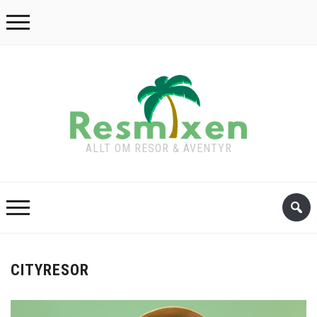
ALLT OM RESOR & ÄVENTYR
CITYRESOR