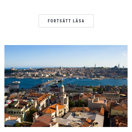
FORTSÄTT LÄSA