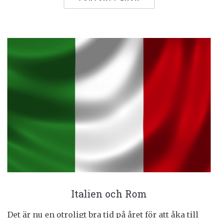
Italien och Rom
Det är nu en otroligt bra tid på året för att åka till