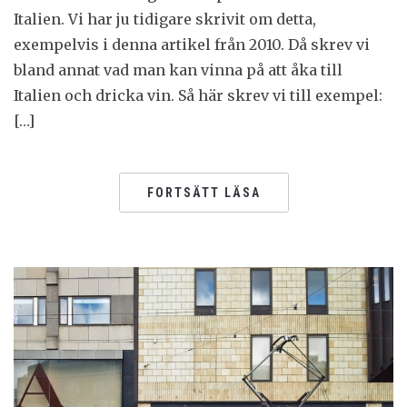
Italien. Vi har ju tidigare skrivit om detta,
exempelvis i denna artikel från 2010. Då skrev vi
bland annat vad man kan vinna på att åka till
Italien och dricka vin. Så här skrev vi till exempel:
[…]
FORTSÄTT LÄSA