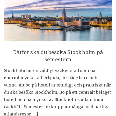
Därför ska du besöka Stockholm på
semestern
Stockholm är en väldigt vacker stad som har
enormt mycket att erbjuda, för både barn och
vuxna. Att bo på hotell är smidigt och praktiskt när
du ska besöka Stockholm. Bo på ett centralt beläget
hotell och ha mycket av Stockholms utbud inom
räckhåll. Semester förknippar många med härliga
utlandsresor […]