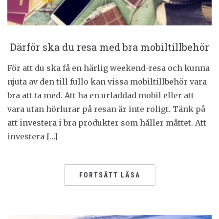
Därför ska du resa med bra mobiltillbehör
För att du ska få en härlig weekend-resa och kunna
njuta av den till fullo kan vissa mobiltillbehör vara
bra att ta med. Att ha en urladdad mobil eller att
vara utan hörlurar på resan är inte roligt. Tänk på
att investera i bra produkter som håller måttet. Att
investera […]
FORTSÄTT LÄSA