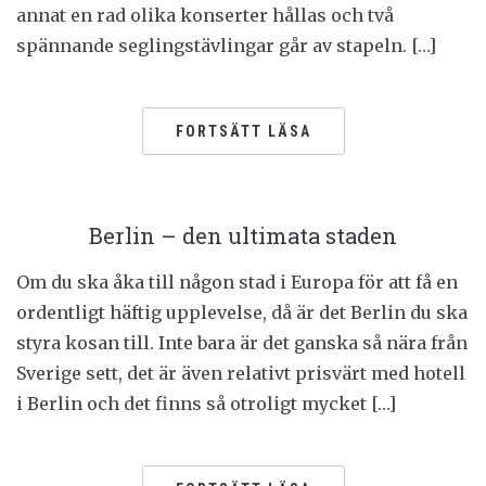
annat en rad olika konserter hållas och två
spännande seglingstävlingar går av stapeln. […]
FORTSÄTT LÄSA
Berlin – den ultimata staden
Om du ska åka till någon stad i Europa för att få en
ordentligt häftig upplevelse, då är det Berlin du ska
styra kosan till. Inte bara är det ganska så nära från
Sverige sett, det är även relativt prisvärt med hotell
i Berlin och det finns så otroligt mycket […]