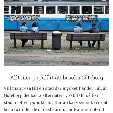
Allt mer populärt att besöka Göteborg
Vill man resa till en stad där mycket händer i år, är
Göteborg det bästa alternativet. Faktiskt så har
staden blivit populär för fler än bara svenskarna att
besöka under de senaste åren. I år kommer bland