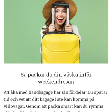
Så packar du din väska inför
weekendresan
Att åka med handbagage har sin fördelar. Du sparar
tid och vet att ditt bagage inte kan komma på
villovägar. Genom att packa smart kan du rymma