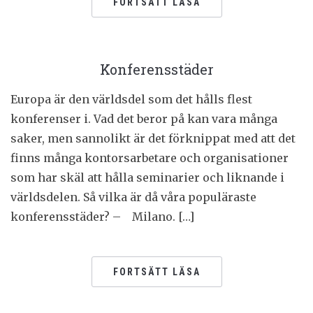
FORTSÄTT LÄSA
Konferensstäder
Europa är den världsdel som det hålls flest
konferenser i. Vad det beror på kan vara många
saker, men sannolikt är det förknippat med att det
finns många kontorsarbetare och organisationer
som har skäl att hålla seminarier och liknande i
världsdelen. Så vilka är då våra populäraste
konferensstäder? – Milano. […]
FORTSÄTT LÄSA