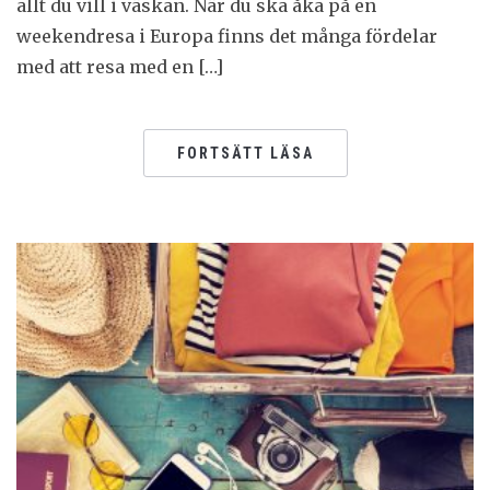
allt du vill i väskan. När du ska åka på en
weekendresa i Europa finns det många fördelar
med att resa med en […]
FORTSÄTT LÄSA