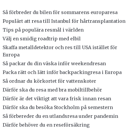
Så förbreder du bilen för sommarens europaresa
Populärt att resa till Istanbul för hårtransplantation
Tips på populära resmål i världen
Välj en smidig roadtrip med elbil
Skaffa metalldetektor och res till USA istället för
Europa
Så packar du din väska inför weekendresan
Packa rätt och lätt inför backpackingresa i Europa
Så ordnar du körkortet för vattenskoter
Därför ska du resa med bra mobiltillbehör
Därför är det viktigt att vara frisk innan resan
Därför ska du besöka Stockholm på semestern
Så förbereder du en utlandsresa under pandemin
Därför behöver du en reseförsäkring