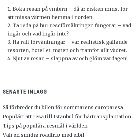
Boka resan på vintern – då är risken minst för
att missa värmen hemma i norden
Ta reda på hur reseförsäkringen fungerar – vad
ingår och vad ingår inte?
Ha rätt förväntningar – var realistisk gällande
resorten, hotellet, maten och framför allt vädret.
Njut av resan – slappna av och glöm vardagen!
SENASTE INLÄGG
Så förbreder du bilen för sommarens europaresa
Populärt att resa till Istanbul för hårtransplantation
Tips på populära resmål i världen
Välj en smidig roadtrip med elbil