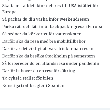
Skaffa metalldetektor och res till USA istället för
Europa
Så packar du din väska inför weekendresan
Packa rätt och lätt inför backpackingresa i Europa
Så ordnar du körkortet för vattenskoter
Därför ska du resa med bra mobiltillbehör
Därför är det viktigt att vara frisk innan resan
Därför ska du besöka Stockholm på semestern
Så förbereder du en utlandsresa under pandemin
Därför behöver du en reseförsäkring
Ta cykel i stället för bilen
Konstiga trafikregler i Spanien