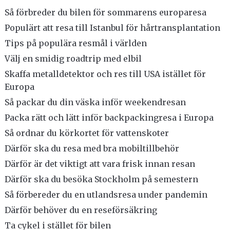
Så förbreder du bilen för sommarens europaresa
Populärt att resa till Istanbul för hårtransplantation
Tips på populära resmål i världen
Välj en smidig roadtrip med elbil
Skaffa metalldetektor och res till USA istället för
Europa
Så packar du din väska inför weekendresan
Packa rätt och lätt inför backpackingresa i Europa
Så ordnar du körkortet för vattenskoter
Därför ska du resa med bra mobiltillbehör
Därför är det viktigt att vara frisk innan resan
Därför ska du besöka Stockholm på semestern
Så förbereder du en utlandsresa under pandemin
Därför behöver du en reseförsäkring
Ta cykel i stället för bilen