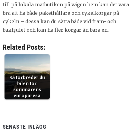
till på lokala matbutiken på vägen hem kan det vara
bra att ha både pakethållare och cykelkorgar på
cykeln – dessa kan du sätta både vid fram- och
bakhjulet och kan ha fler korgar än bara en.
Related Posts:
Så förbreder du
bilen för
sommarens
europaresa
SENASTE INLÄGG