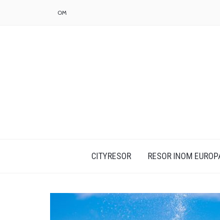
OM
CITYRESOR
RESOR INOM EUROP