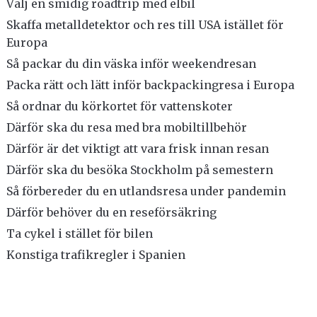
Välj en smidig roadtrip med elbil
Skaffa metalldetektor och res till USA istället för
Europa
Så packar du din väska inför weekendresan
Packa rätt och lätt inför backpackingresa i Europa
Så ordnar du körkortet för vattenskoter
Därför ska du resa med bra mobiltillbehör
Därför är det viktigt att vara frisk innan resan
Därför ska du besöka Stockholm på semestern
Så förbereder du en utlandsresa under pandemin
Därför behöver du en reseförsäkring
Ta cykel i stället för bilen
Konstiga trafikregler i Spanien