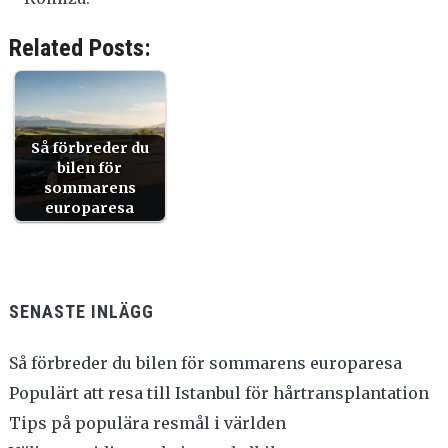
Related Posts:
Så förbreder du
bilen för
sommarens
europaresa
SENASTE INLÄGG
Så förbreder du bilen för sommarens europaresa
Populärt att resa till Istanbul för hårtransplantation
Tips på populära resmål i världen